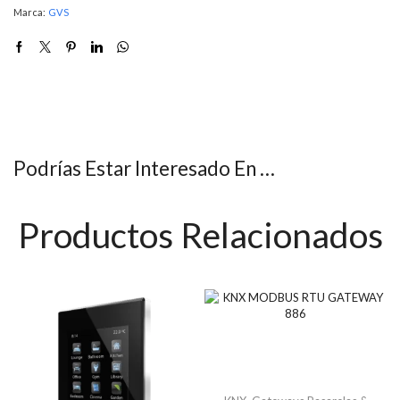
Marca:
GVS
Podrías Estar Interesado En …
Productos Relacionados