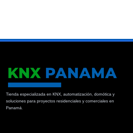
Tienda especializada en KNX, automatización, domótica y
soluciones para proyectos residenciales y comerciales en
Panamá.