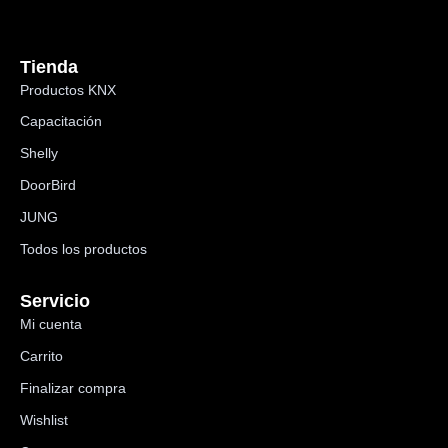
Tienda
Productos KNX
Capacitación
Shelly
DoorBird
JUNG
Todos los productos
Servicio
Mi cuenta
Carrito
Finalizar compra
Wishlist