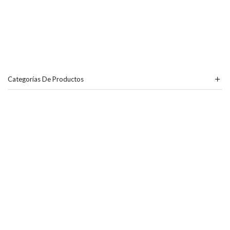
Categorías De Productos