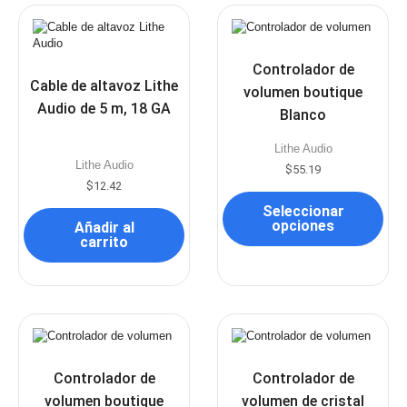
Controlador de
Cable de altavoz Lithe
volumen boutique
Audio de 5 m, 18 GA
Blanco
Lithe Audio
Lithe Audio
$
55.19
$
12.42
Seleccionar
opciones
Añadir al
carrito
Controlador de
Controlador de
volumen boutique
volumen de cristal