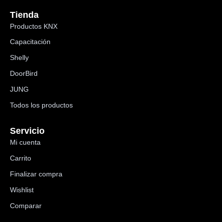
Tienda
Productos KNX
Capacitación
Shelly
DoorBird
JUNG
Todos los productos
Servicio
Mi cuenta
Carrito
Finalizar compra
Wishlist
Comparar