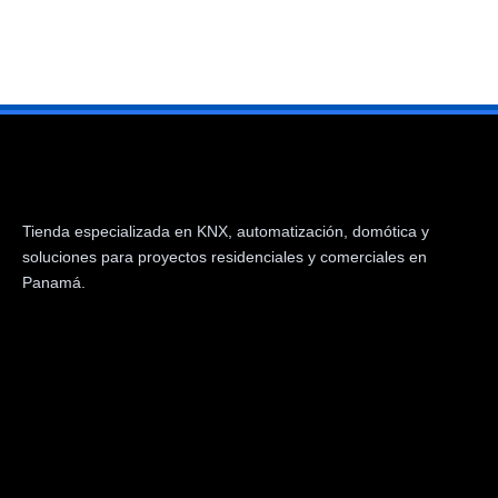
Tienda especializada en KNX, automatización, domótica y
soluciones para proyectos residenciales y comerciales en
Panamá.