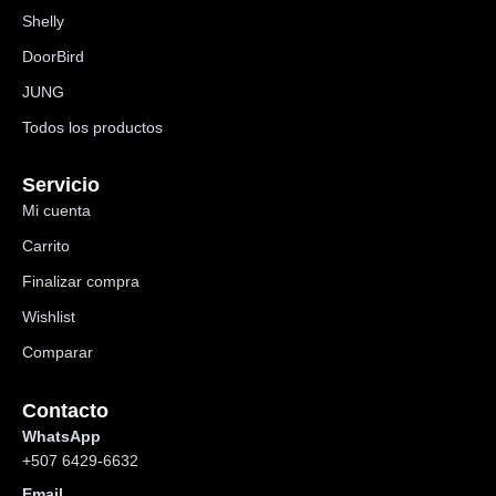
Shelly
DoorBird
JUNG
Todos los productos
Servicio
Mi cuenta
Carrito
Finalizar compra
Wishlist
Comparar
Contacto
WhatsApp
+507 6429-6632
Email