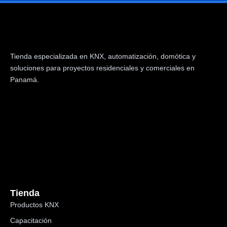
Tienda especializada en KNX, automatización, domótica y
soluciones para proyectos residenciales y comerciales en
Panamá.
Tienda
Productos KNX
Capacitación