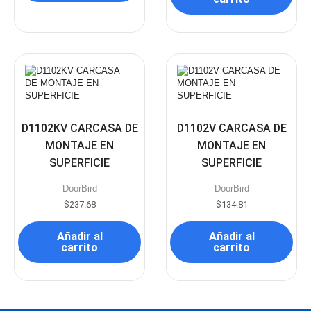
D1102KV CARCASA DE
D1102V CARCASA DE
MONTAJE EN
MONTAJE EN
SUPERFICIE
SUPERFICIE
DoorBird
DoorBird
$
237.68
$
134.81
Añadir al
Añadir al
carrito
carrito