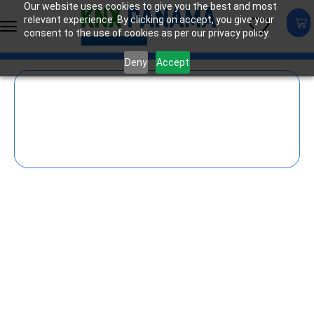
Our website uses cookies to give you the best and most
relevant experience. By clicking on accept, you give your
consent to the use of cookies as per our privacy policy.
Deny
Accept