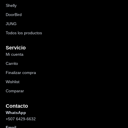
Shelly
DoorBird
JUNG
Todos los productos
Servicio
Mi cuenta
Carrito
Finalizar compra
Wishlist
Comparar
Contacto
WhatsApp
+507 6429-6632
Email