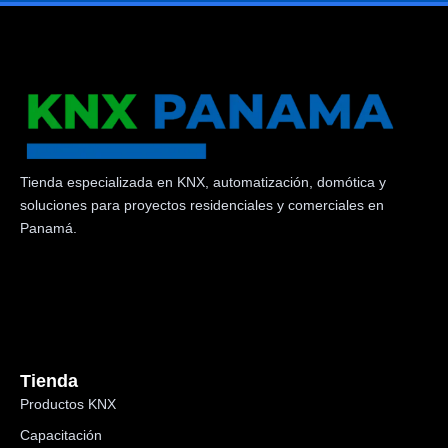
Tienda especializada en KNX, automatización, domótica y
soluciones para proyectos residenciales y comerciales en
Panamá.
Tienda
Productos KNX
Capacitación