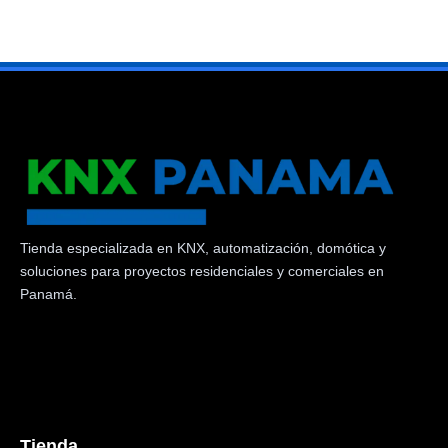
Tienda especializada en KNX, automatización, domótica y
soluciones para proyectos residenciales y comerciales en
Panamá.
Tienda