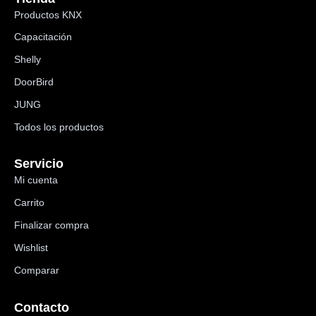
Productos KNX
Capacitación
Shelly
DoorBird
JUNG
Todos los productos
Servicio
Mi cuenta
Carrito
Finalizar compra
Wishlist
Comparar
Contacto