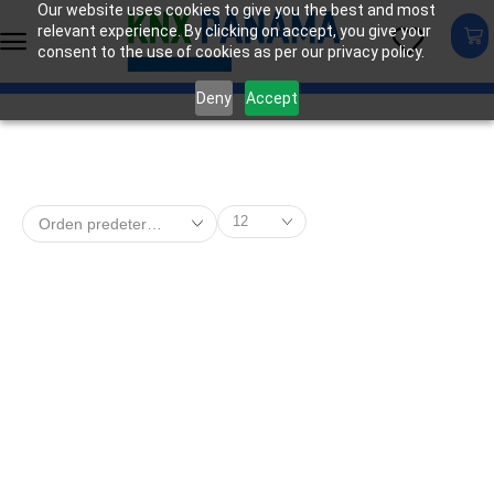
Our website uses cookies to give you the best and most
relevant experience. By clicking on accept, you give your
consent to the use of cookies as per our privacy policy.
Deny
Accept