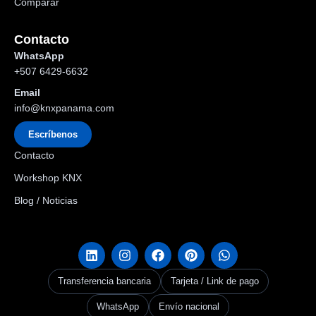
Comparar
Contacto
WhatsApp
+507 6429-6632
Email
info@knxpanama.com
Escríbenos
Contacto
Workshop KNX
Blog / Noticias
Transferencia bancaria
Tarjeta / Link de pago
WhatsApp
Envío nacional