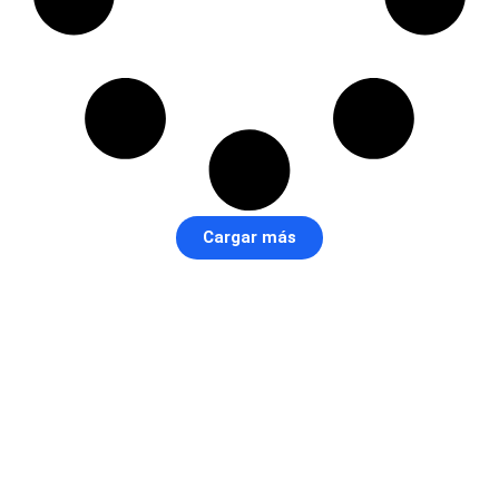
Cargar más