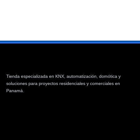
Tienda especializada en KNX, automatización, domótica y
soluciones para proyectos residenciales y comerciales en
Panamá.