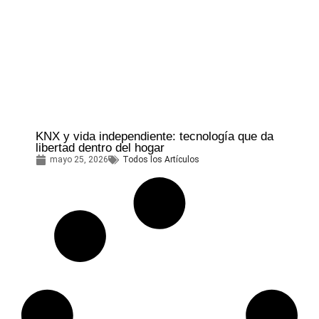
KNX y vida independiente: tecnología que da
libertad dentro del hogar
mayo 25, 2026
Todos los Artículos