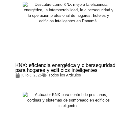
KNX: eficiencia energética y ciberseguridad
para hogares y edificios inteligentes
julio 5, 2026
Todos los Artículos