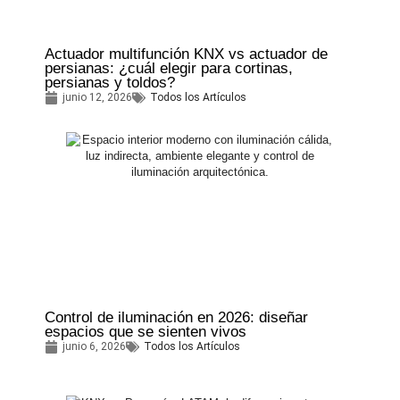
Actuador multifunción KNX vs actuador de
persianas: ¿cuál elegir para cortinas,
persianas y toldos?
junio 12, 2026
Todos los Artículos
Control de iluminación en 2026: diseñar
espacios que se sienten vivos
junio 6, 2026
Todos los Artículos