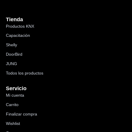
Tienda
Productos KNX
Capacitación
Shelly
DoorBird
JUNG
Todos los productos
Servicio
Mi cuenta
Carrito
Finalizar compra
Wishlist