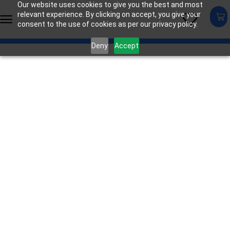
Our website uses cookies to give you the best and most
relevant experience. By clicking on accept, you give your
consent to the use of cookies as per our privacy policy.
Deny
Accept