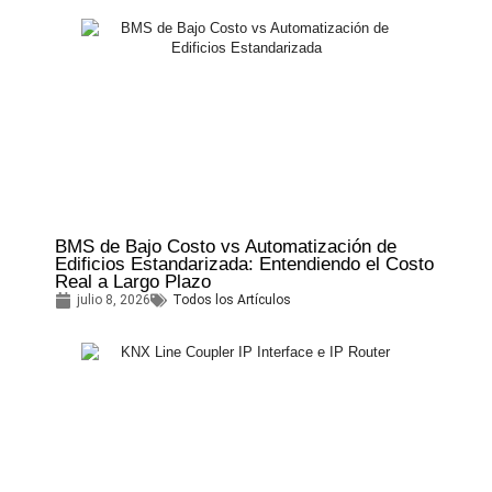
BMS de Bajo Costo vs Automatización de
Edificios Estandarizada: Entendiendo el Costo
Real a Largo Plazo
julio 8, 2026
Todos los Artículos