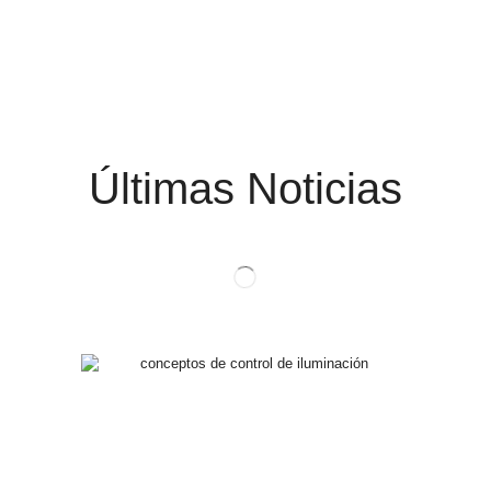
Últimas Noticias