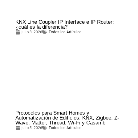
KNX Line Coupler IP Interface e IP Router:
¿cuál es la diferencia?
julio 8, 2026
Todos los Artículos
Protocolos para Smart Homes y
Automatización de Edificios: KNX, Zigbee, Z-
Wave, Matter, Thread, Wi-Fi y Casambi
julio 5, 2026
Todos los Artículos