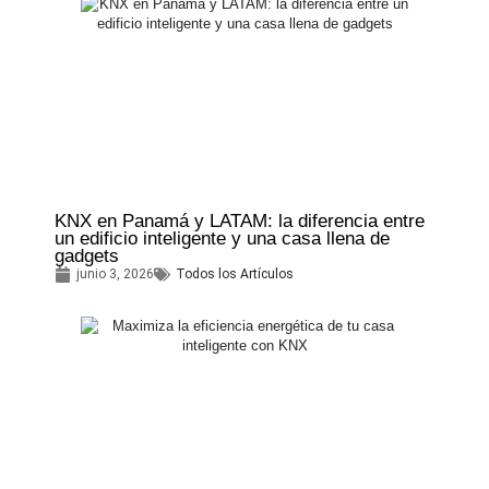
KNX en Panamá y LATAM: la diferencia entre
un edificio inteligente y una casa llena de
gadgets
junio 3, 2026
Todos los Artículos