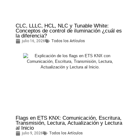
CLC, LLLC, HCL, NLC y Tunable White:
Conceptos de control de iluminación ¿cuál es
la diferencia?
julio 16, 2026
Todos los Artículos
Flags en ETS KNX: Comunicación, Escritura,
Transmisión, Lectura, Actualización y Lectura
al Inicio
julio 9, 2026
Todos los Artículos