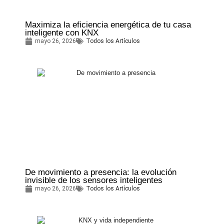
Maximiza la eficiencia energética de tu casa
inteligente con KNX
mayo 26, 2026
Todos los Artículos
De movimiento a presencia: la evolución
invisible de los sensores inteligentes
mayo 26, 2026
Todos los Artículos