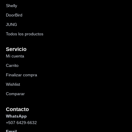
Shelly
DoorBird
JUNG
Todos los productos
Servicio
Mi cuenta
Carrito
Finalizar compra
Wishlist
Comparar
Contacto
WhatsApp
+507 6429-6632
Email