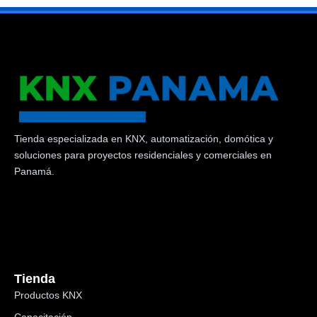
Tienda especializada en KNX, automatización, domótica y
soluciones para proyectos residenciales y comerciales en
Panamá.
Tienda
Productos KNX