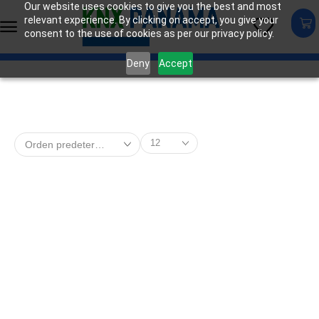
Our website uses cookies to give you the best and most
relevant experience. By clicking on accept, you give your
consent to the use of cookies as per our privacy policy.
Deny
Accept