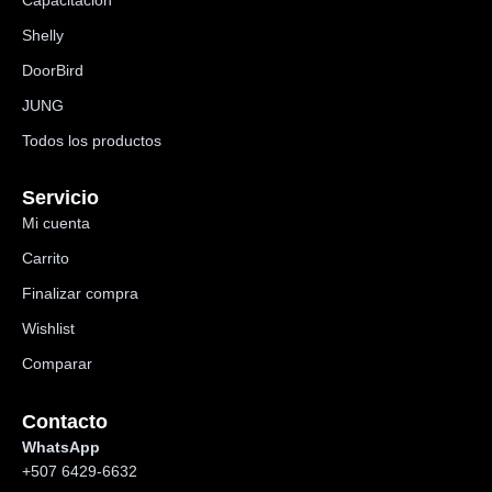
Capacitación
Shelly
DoorBird
JUNG
Todos los productos
Servicio
Mi cuenta
Carrito
Finalizar compra
Wishlist
Comparar
Contacto
WhatsApp
+507 6429-6632