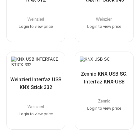
Weinzierl
Weinzierl
Login to view price
Login to view price
Zennio KNX USB SC.
Weinzierl Interfaz USB
Interfaz KNX-USB
KNX Stick 332
Zennio
Weinzierl
Login to view price
Login to view price