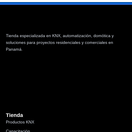
Tienda especializada en KNX, automatización, domótica y
soluciones para proyectos residenciales y comerciales en
Panamá.
Tienda
Productos KNX
Capacitación