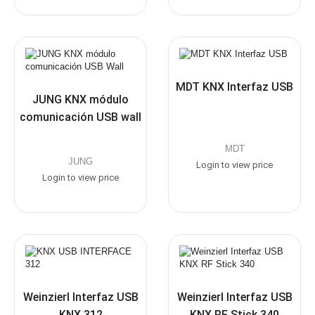
MDT KNX Interfaz USB
JUNG KNX módulo
comunicación USB wall
MDT
JUNG
Login to view price
Login to view price
Weinzierl Interfaz USB
Weinzierl Interfaz USB
KNX 312
KNX RF Stick 340