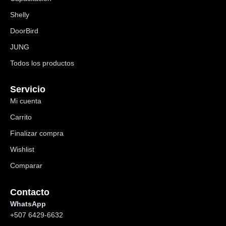
Shelly
DoorBird
JUNG
Todos los productos
Servicio
Mi cuenta
Carrito
Finalizar compra
Wishlist
Comparar
Contacto
WhatsApp
+507 6429-6632