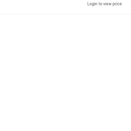
Login to view price