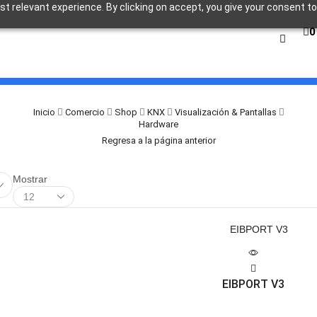
t relevant experience. By clicking on accept, you give your consent to
0
Inicio
Comercio
Shop
KNX
Visualización & Pantallas
Hardware
Regresa a la página anterior
Mostrar
EIBPORT V3