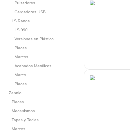
Pulsadores
Cargadores USB
LS Range
LS 990
Versiones en Plástico
Placas
Marcos
Acabados Metálicos
Marco
Placas
Zennio
Placas
Mecanismos
Tapas y Teclas
Marcos