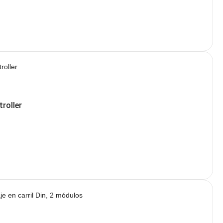
roller