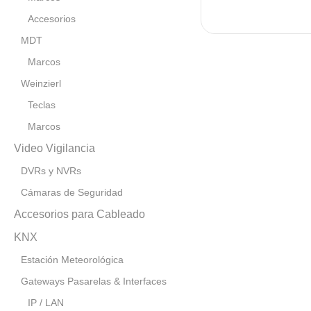
Accesorios
MDT
Marcos
Weinzierl
Teclas
Marcos
Video Vigilancia
DVRs y NVRs
Cámaras de Seguridad
Accesorios para Cableado
KNX
Estación Meteorológica
Gateways Pasarelas & Interfaces
IP / LAN