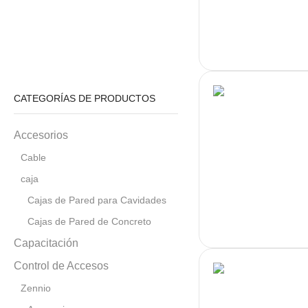
CATEGORÍAS DE PRODUCTOS
Accesorios
Cable
caja
Cajas de Pared para Cavidades
Cajas de Pared de Concreto
Capacitación
Control de Accesos
Zennio