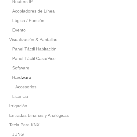
Routers IP
Acopladores de Línea
Lógica / Función
Evento
Visualización & Pantallas
Panel Táctil Habitación
Panel Táctil Casa/Piso
Software
Hardware
Accesorios
Licencia
Irrigación
Entradas Binarias y Analógicas
Tecla Para KNX
JUNG