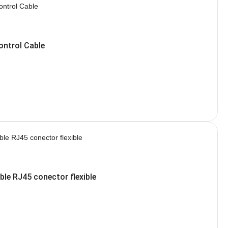
ontrol Cable
ble RJ45 conector flexible