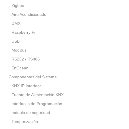
Zigbee
Aire Acondicionado
DMX
Raspberry Pi
USB
ModBus
RS232 / RS485
EnOcean
Componentes del Sistema
KNX IP Interface
Fuente de Alimentación KNX
Interfaces de Programación
módulo de seguridad
Temporización