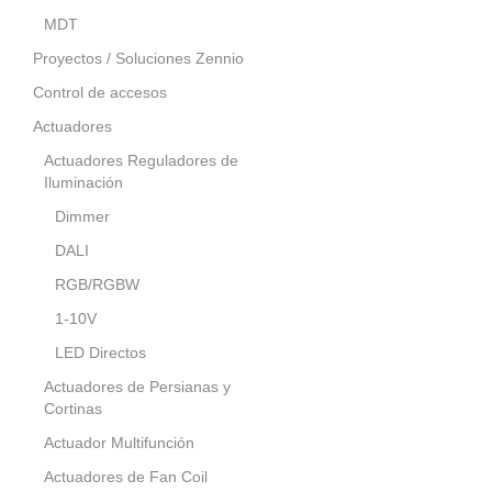
MDT
Proyectos / Soluciones Zennio
Control de accesos
Actuadores
Actuadores Reguladores de
Iluminación
Dimmer
DALI
RGB/RGBW
1-10V
LED Directos
Actuadores de Persianas y
Cortinas
Actuador Multifunción
Actuadores de Fan Coil