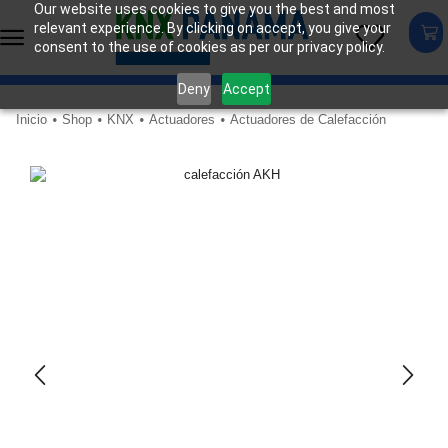
Our website uses cookies to give you the best and most
relevant experience. By clicking on accept, you give your
consent to the use of cookies as per our privacy policy.
Deny
Accept
Inicio
Shop
KNX
Actuadores
Actuadores de Calefacción
•
•
•
•