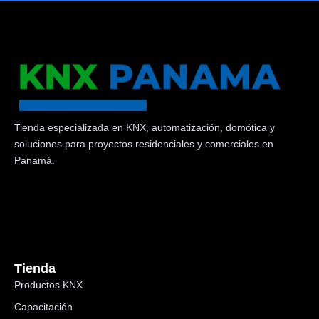
Tienda especializada en KNX, automatización, domótica y
soluciones para proyectos residenciales y comerciales en
Panamá.
Tienda
Productos KNX
Capacitación