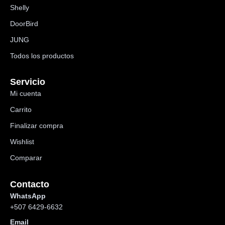
Shelly
DoorBird
JUNG
Todos los productos
Servicio
Mi cuenta
Carrito
Finalizar compra
Wishlist
Comparar
Contacto
WhatsApp
+507 6429-6632
Email