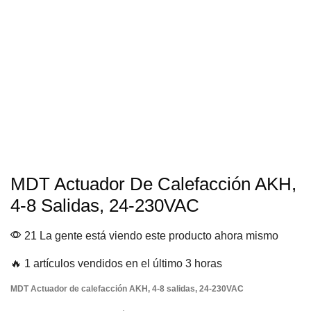
MDT Actuador De Calefacción AKH,
4-8 Salidas, 24-230VAC
21 La gente está viendo este producto ahora mismo
🔥 1 artículos vendidos en el último 3 horas
MDT Actuador de calefacción AKH, 4-8 salidas, 24-230VAC