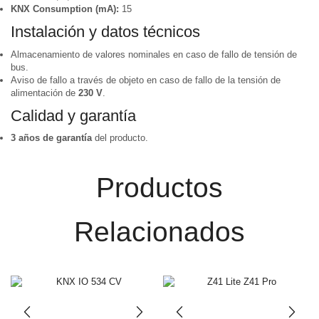
KNX Consumption (mA):
15
Instalación y datos técnicos
Almacenamiento de valores nominales en caso de fallo de tensión de
bus.
Aviso de fallo a través de objeto en caso de fallo de la tensión de
alimentación de
230 V
.
Calidad y garantía
3 años de garantía
del producto.
Productos
Relacionados