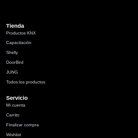
Tienda
Productos KNX
Capacitación
Shelly
DoorBird
JUNG
Todos los productos
Servicio
Mi cuenta
Carrito
Finalizar compra
Wishlist