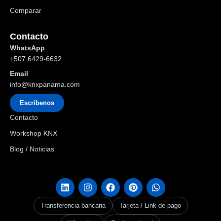
Comparar
Contacto
WhatsApp
+507 6429-6632
Email
info@knxpanama.com
Escríbenos
Contacto
Workshop KNX
Blog / Noticias
Transferencia bancaria
Tarjeta / Link de pago