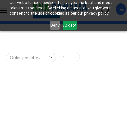
Our website uses cookies to give you the best and most
relevant experience. By clicking on accept, you give your
consent to the use of cookies as per our privacy policy.
Deny
Accept