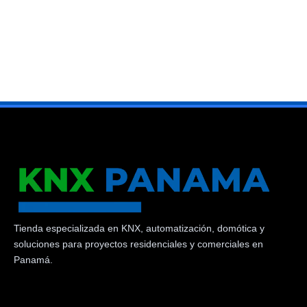
Tienda especializada en KNX, automatización, domótica y
soluciones para proyectos residenciales y comerciales en
Panamá.