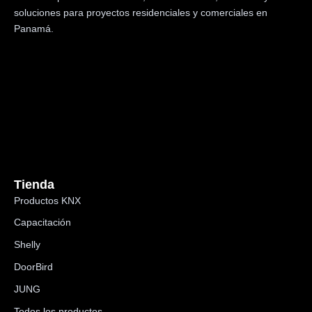
soluciones para proyectos residenciales y comerciales en
Panamá.
Tienda
Productos KNX
Capacitación
Shelly
DoorBird
JUNG
Todos los productos