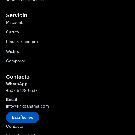
Servicio
Mi cuenta
Carrito
Finalizar compra
Wishlist
Comparar
Contacto
WhatsApp
+507 6429-6632
Email
info@knxpanama.com
Escríbenos
Contacto