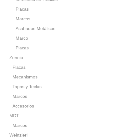
Placas
Marcos
Acabados Metálicos
Marco
Placas
Zennio
Placas
Mecanismos
Tapas y Teclas
Marcos
Accesorios
MDT
Marcos
Weinzierl