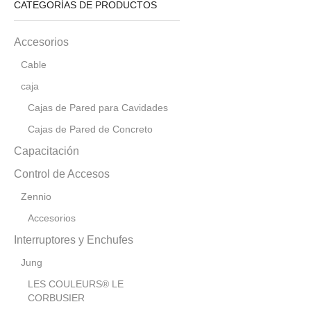
CATEGORÍAS DE PRODUCTOS
Accesorios
Cable
caja
Cajas de Pared para Cavidades
Cajas de Pared de Concreto
Capacitación
Control de Accesos
Zennio
Accesorios
Interruptores y Enchufes
Jung
LES COULEURS® LE
CORBUSIER