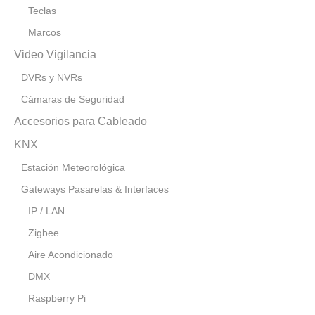
Teclas
Marcos
Video Vigilancia
DVRs y NVRs
Cámaras de Seguridad
Accesorios para Cableado
KNX
Estación Meteorológica
Gateways Pasarelas & Interfaces
IP / LAN
Zigbee
Aire Acondicionado
DMX
Raspberry Pi