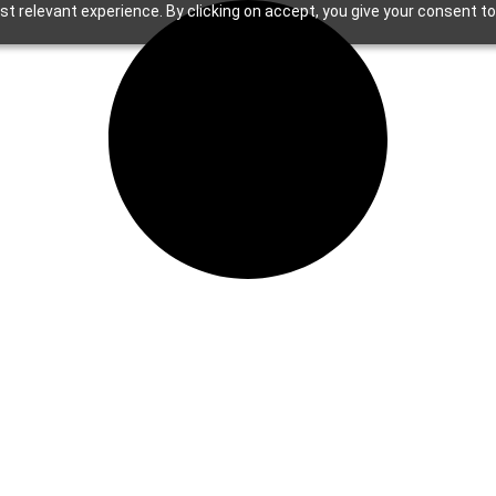
t relevant experience. By clicking on accept, you give your consent to