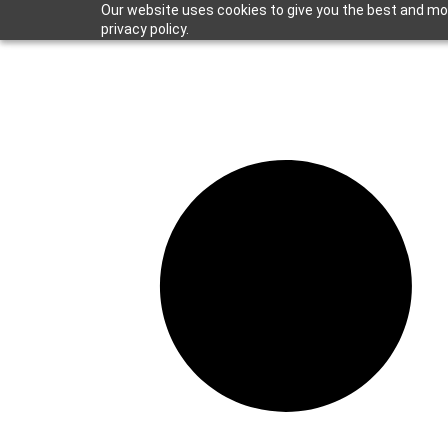
Our website uses cookies to give you the best and mos
privacy policy.