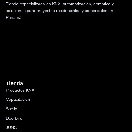
Tienda especializada en KNX, automatización, domótica y
soluciones para proyectos residenciales y comerciales en
Panamá.
Tienda
Productos KNX
Capacitación
Shelly
DoorBird
JUNG