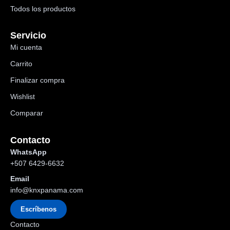
Todos los productos
Servicio
Mi cuenta
Carrito
Finalizar compra
Wishlist
Comparar
Contacto
WhatsApp
+507 6429-6632
Email
info@knxpanama.com
Escríbenos
Contacto