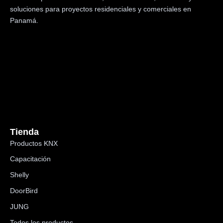
soluciones para proyectos residenciales y comerciales en
Panamá.
Tienda
Productos KNX
Capacitación
Shelly
DoorBird
JUNG
Todos los productos