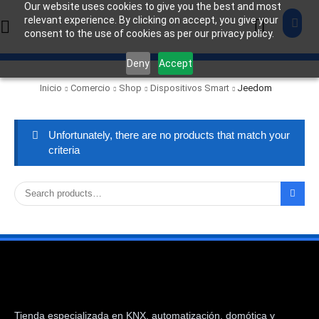
Our website uses cookies to give you the best and most
relevant experience. By clicking on accept, you give your
consent to the use of cookies as per our privacy policy.
Deny
Accept
Inicio
Comercio
Shop
Dispositivos Smart
Jeedom
Unfortunately, there are no products that match your
criteria
Tienda especializada en KNX, automatización, domótica y