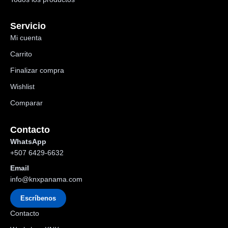
Servicio
Mi cuenta
Carrito
Finalizar compra
Wishlist
Comparar
Contacto
WhatsApp
+507 6429-6632
Email
info@knxpanama.com
Escríbenos
Contacto