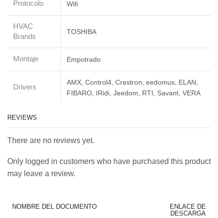
Protocolo
Wifi
HVAC
TOSHIBA
Brands
Montaje
Empotrado
AMX, Control4, Crestron, eedomus, ELAN,
Drivers
FIBARO, IRidi, Jeedom, RTI, Savant, VERA
REVIEWS
There are no reviews yet.
Only logged in customers who have purchased this product
may leave a review.
NOMBRE DEL DOCUMENTO
ENLACE DE
DESCARGA