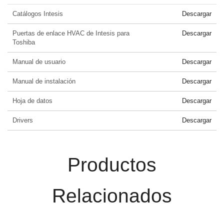
Catálogos Intesis
Descargar
Puertas de enlace HVAC de Intesis para
Descargar
Toshiba
Manual de usuario
Descargar
Manual de instalación
Descargar
Hoja de datos
Descargar
Drivers
Descargar
Productos
Relacionados