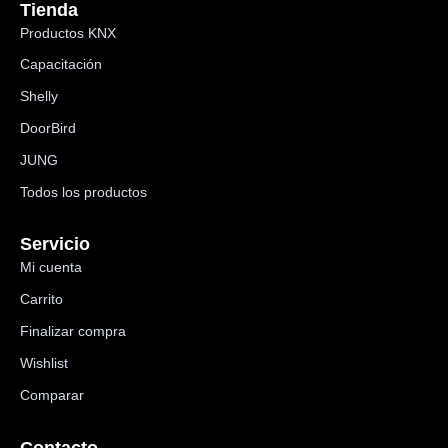
Tienda
Productos KNX
Capacitación
Shelly
DoorBird
JUNG
Todos los productos
Servicio
Mi cuenta
Carrito
Finalizar compra
Wishlist
Comparar
Contacto