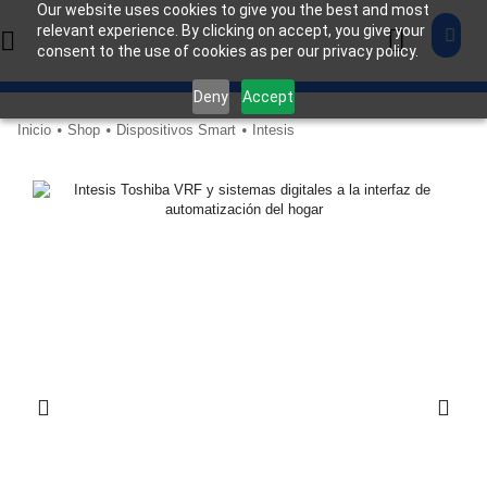
Our website uses cookies to give you the best and most
relevant experience. By clicking on accept, you give your
consent to the use of cookies as per our privacy policy.
Deny
Accept
Inicio
Shop
Dispositivos Smart
Intesis
•
•
•