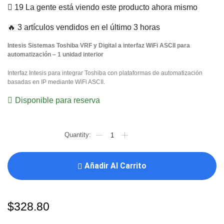
19 La gente está viendo este producto ahora mismo
🔥 3 artículos vendidos en el último 3 horas
Intesis Sistemas Toshiba VRF y Digital a interfaz WiFi ASCII para
automatización – 1 unidad interior
Interfaz Intesis para integrar Toshiba con plataformas de automatización
basadas en IP mediante WiFi ASCII.
Disponible para reserva
Añadir Al Carrito
$
328.80