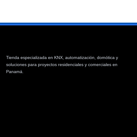
Tienda especializada en KNX, automatización, domótica y
soluciones para proyectos residenciales y comerciales en
Panamá.