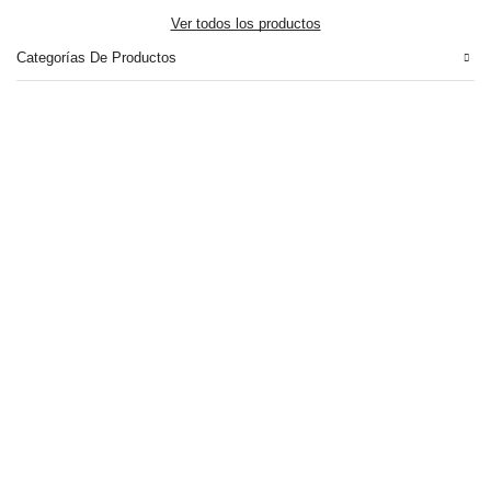
Ver todos los productos
Categorías De Productos