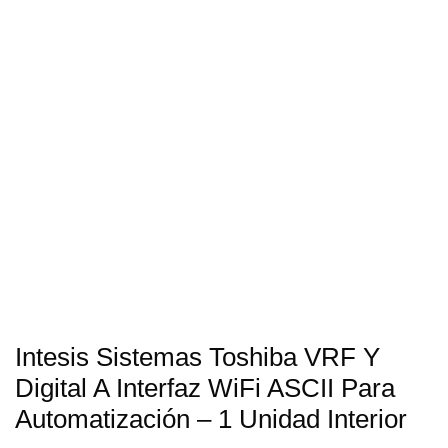
Intesis Sistemas Toshiba VRF Y
Digital A Interfaz WiFi ASCII Para
Automatización – 1 Unidad Interior