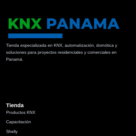
Tienda especializada en KNX, automatización, domótica y
soluciones para proyectos residenciales y comerciales en
Panamá.
Tienda
Productos KNX
Capacitación
Shelly