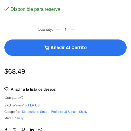
Disponible para reserva
Añadir Al Carrito
$
68.49
Añadir a la lista de deseos
Compare
SKU:
Wave Pro 1 LR US
Categorías
Dispositivos Smart
,
Profesional Series
,
Shelly
Marca:
Shelly