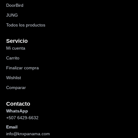
DoorBird
JUNG
Todos los productos
Servicio
Mi cuenta
Carrito
Finalizar compra
Wishlist
Comparar
Contacto
WhatsApp
+507 6429-6632
Email
info@knxpanama.com