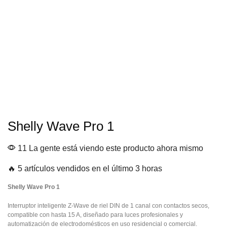
Shelly Wave Pro 1
11 La gente está viendo este producto ahora mismo
🔥 5 artículos vendidos en el último 3 horas
Shelly Wave Pro 1
Interruptor inteligente Z-Wave de riel DIN de 1 canal con contactos secos,
compatible con hasta 15 A, diseñado para luces profesionales y
automatización de electrodomésticos en uso residencial o comercial.