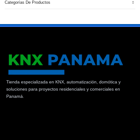
Categorías De Productos
Tienda especializada en KNX, automatización, domótica y
soluciones para proyectos residenciales y comerciales en
Panamá.