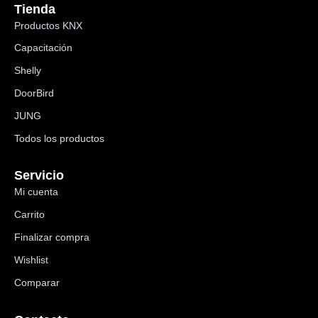
Tienda
Productos KNX
Capacitación
Shelly
DoorBird
JUNG
Todos los productos
Servicio
Mi cuenta
Carrito
Finalizar compra
Wishlist
Comparar