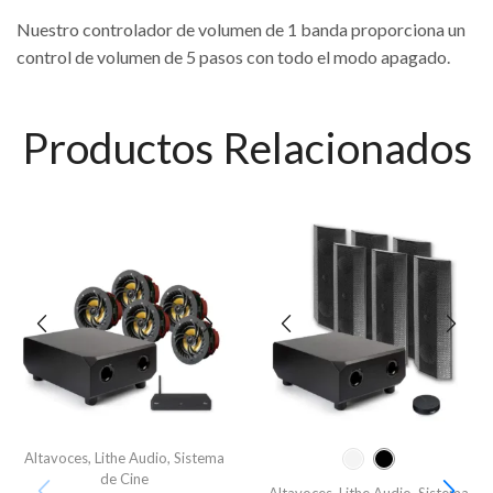
Nuestro controlador de volumen de 1 banda proporciona un
control de volumen de 5 pasos con todo el modo apagado.
Productos Relacionados
Altavoces
,
Lithe Audio
,
Sistema
de Cine