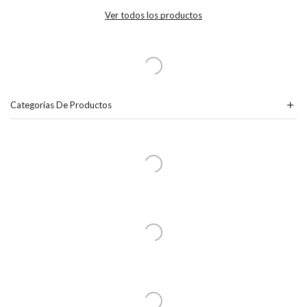
Ver todos los productos
Categorías De Productos