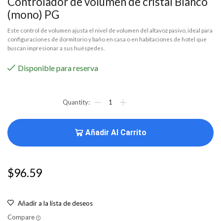
Controlador de volumen de cristal Blanco
(mono) PG
Este control de volumen ajusta el nivel de volumen del altavoz pasivo, ideal para
configuraciones de dormitorio y baño en casa o en habitaciones de hotel que
buscan impresionar a sus huéspedes.
Disponible para reserva
Añadir Al Carrito
$
96.59
Añadir a la lista de deseos
Compare