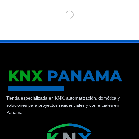
Tienda especializada en KNX, automatización, domótica y
soluciones para proyectos residenciales y comerciales en
Panamá.