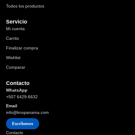
Todos los productos
Servicio
Mi cuenta
Carrito
Finalizar compra
Wishlist
Comparar
Contacto
WhatsApp
+507 6429-6632
Email
info@knxpanama.com
Escríbenos
Contacto