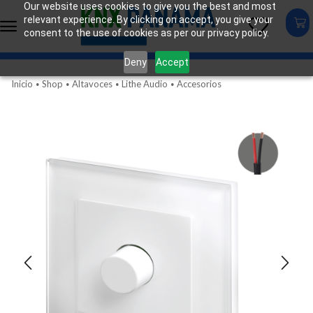
Our website uses cookies to give you the best and most
relevant experience. By clicking on accept, you give your
consent to the use of cookies as per our privacy policy.
Deny
Accept
Inicio
Shop
Altavoces
Lithe Audio
Accesorios
•
•
•
•