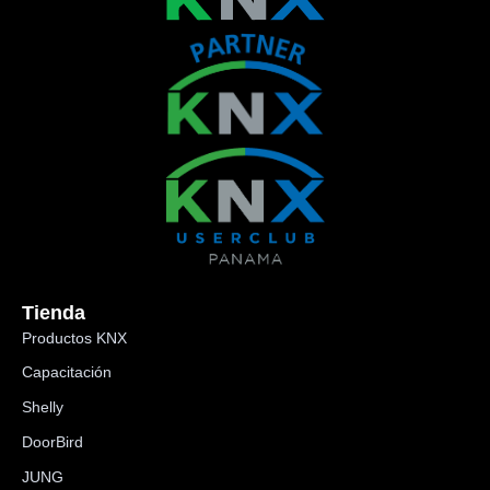
Tienda
Productos KNX
Capacitación
Shelly
DoorBird
JUNG