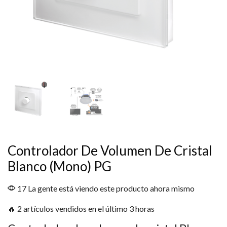
Controlador De Volumen De Cristal
Blanco (mono) PG
17 La gente está viendo este producto ahora mismo
🔥 2 artículos vendidos en el último 3 horas