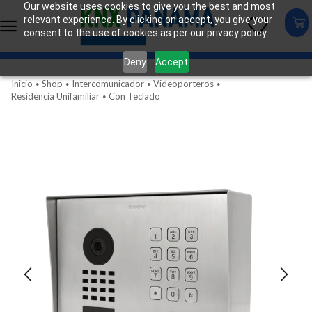
Our website uses cookies to give you the best and most
relevant experience. By clicking on accept, you give your
consent to the use of cookies as per our privacy policy.
Deny
Accept
Inicio
Shop
Intercomunicador
Videoporteros
•
•
•
•
Residencia Unifamiliar
Con Teclado
•