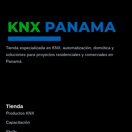
Tienda especializada en KNX, automatización, domótica y
soluciones para proyectos residenciales y comerciales en
Panamá.
Tienda
Productos KNX
Capacitación
Shelly