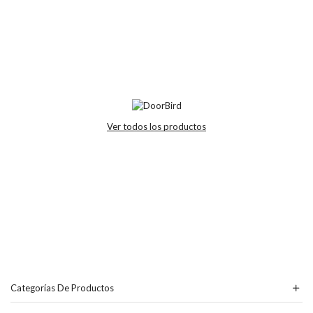
Ver todos los productos
Categorías De Productos