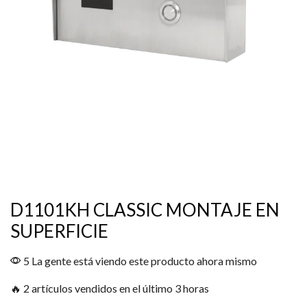
D1101KH CLASSIC MONTAJE EN
SUPERFICIE
5 La gente está viendo este producto ahora mismo
🔥 2 artículos vendidos en el último 3 horas