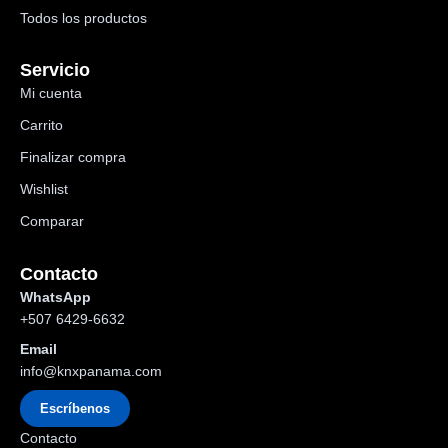
Todos los productos
Servicio
Mi cuenta
Carrito
Finalizar compra
Wishlist
Comparar
Contacto
WhatsApp
+507 6429-6632
Email
info@knxpanama.com
Escríbenos
Contacto