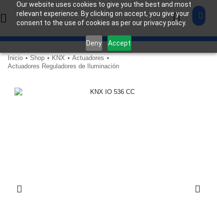
Our website uses cookies to give you the best and most
relevant experience. By clicking on accept, you give your
consent to the use of cookies as per our privacy policy.
Deny
Accept
Inicio
Shop
KNX
Actuadores
•
•
•
•
Actuadores Reguladores de Iluminación