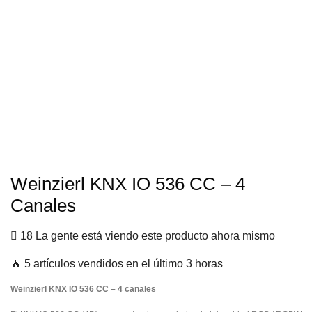
Weinzierl KNX IO 536 CC – 4
Canales
18 La gente está viendo este producto ahora mismo
🔥 5 artículos vendidos en el último 3 horas
Weinzierl KNX IO 536 CC – 4 canales