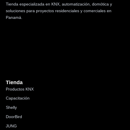
Tienda especializada en KNX, automatización, domótica y
soluciones para proyectos residenciales y comerciales en
Panamá.
Tienda
Productos KNX
Capacitación
Shelly
DoorBird
JUNG