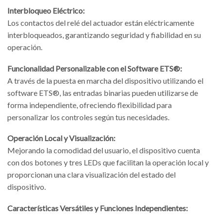
Interbloqueo Eléctrico:
Los contactos del relé del actuador están eléctricamente
interbloqueados, garantizando seguridad y fiabilidad en su
operación.
Funcionalidad Personalizable con el Software ETS®:
A través de la puesta en marcha del dispositivo utilizando el
software ETS®, las entradas binarias pueden utilizarse de
forma independiente, ofreciendo flexibilidad para
personalizar los controles según tus necesidades.
Operación Local y Visualización:
Mejorando la comodidad del usuario, el dispositivo cuenta
con dos botones y tres LEDs que facilitan la operación local y
proporcionan una clara visualización del estado del
dispositivo.
Características Versátiles y Funciones Independientes: