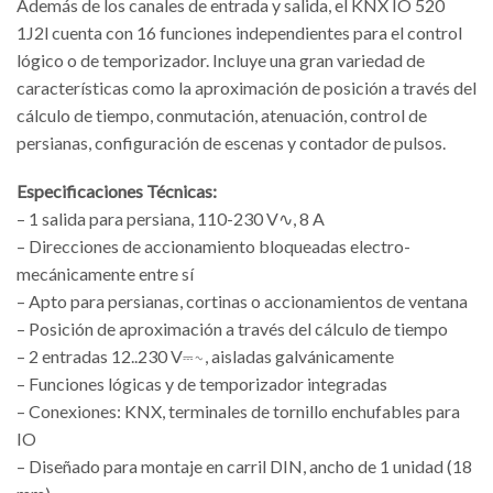
Además de los canales de entrada y salida, el KNX IO 520
1J2l cuenta con 16 funciones independientes para el control
lógico o de temporizador. Incluye una gran variedad de
características como la aproximación de posición a través del
cálculo de tiempo, conmutación, atenuación, control de
persianas, configuración de escenas y contador de pulsos.
Especificaciones Técnicas:
– 1 salida para persiana, 110-230 V∿, 8 A
– Direcciones de accionamiento bloqueadas electro-
mecánicamente entre sí
– Apto para persianas, cortinas o accionamientos de ventana
– Posición de aproximación a través del cálculo de tiempo
– 2 entradas 12..230 V⎓∿, aisladas galvánicamente
– Funciones lógicas y de temporizador integradas
– Conexiones: KNX, terminales de tornillo enchufables para
IO
– Diseñado para montaje en carril DIN, ancho de 1 unidad (18