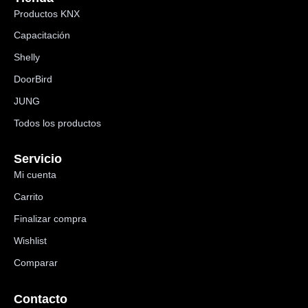
Productos KNX
Capacitación
Shelly
DoorBird
JUNG
Todos los productos
Servicio
Mi cuenta
Carrito
Finalizar compra
Wishlist
Comparar
Contacto