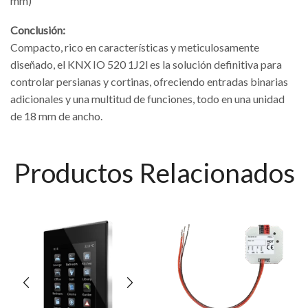
mm)
Conclusión:
Compacto, rico en características y meticulosamente
diseñado, el KNX IO 520 1J2l es la solución definitiva para
controlar persianas y cortinas, ofreciendo entradas binarias
adicionales y una multitud de funciones, todo en una unidad
de 18 mm de ancho.
Productos Relacionados