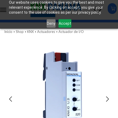
Our website uses cookies to give you the best and most
relevant experience. By clicking on accept, you give your
consent to the use of cookies as per our privacy policy.
Deny
Accept
Inicio
Shop
KNX
Actuadores
Actuador de I/O
•
•
•
•