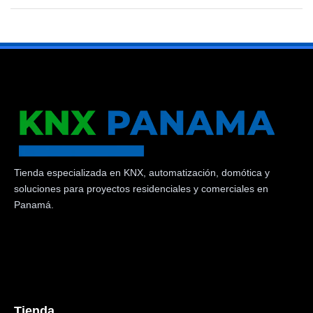
Tienda especializada en KNX, automatización, domótica y
soluciones para proyectos residenciales y comerciales en
Panamá.
Tienda