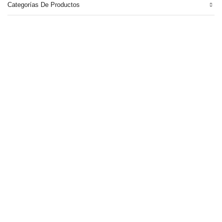
Categorías De Productos