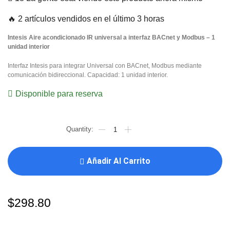
🔥 2 artículos vendidos en el último 3 horas
Intesis Aire acondicionado IR universal a interfaz BACnet y Modbus – 1
unidad interior
Interfaz Intesis para integrar Universal con BACnet, Modbus mediante
comunicación bidireccional. Capacidad: 1 unidad interior.
Disponible para reserva
Añadir Al Carrito
$
298.80