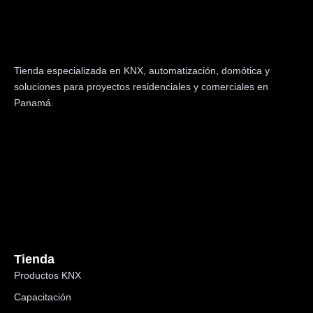
Tienda especializada en KNX, automatización, domótica y
soluciones para proyectos residenciales y comerciales en
Panamá.
Tienda
Productos KNX
Capacitación