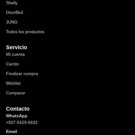
Shelly
DoorBird
JUNG
Todos los productos
Servicio
Mi cuenta
Carrito
Finalizar compra
Wishlist
Comparar
Contacto
WhatsApp
+507 6429-6632
Email