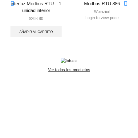
interfaz Modbus RTU – 1
Modbus RTU 886
unidad interior
Weinzierl
Login to view price
$
298.80
AÑADIR AL CARRITO
Ver todos los productos