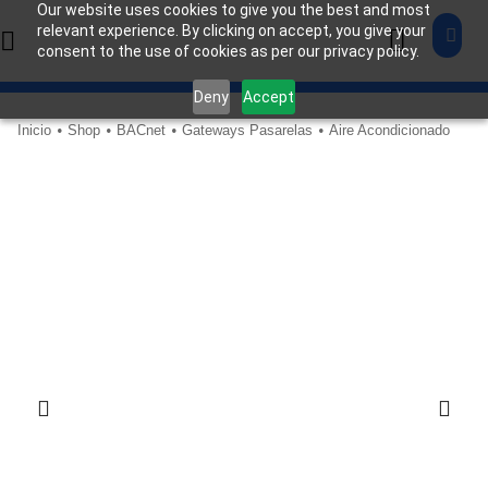
Our website uses cookies to give you the best and most
relevant experience. By clicking on accept, you give your
consent to the use of cookies as per our privacy policy.
Deny
Accept
Inicio
Shop
BACnet
Gateways Pasarelas
Aire Acondicionado
•
•
•
•