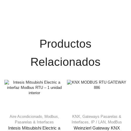
Productos
Relacionados
Aire Acondicionado
,
Modbus
,
KNX
,
Gateways Pasarelas &
Pasarelas & Interfaces
Interfaces
,
IP / LAN
,
ModBus
Intesis Mitsubishi Electric a
Weinzierl Gateway KNX