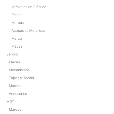
Versiones en Plástico
Placas
Marcos
Acabados Metálicos
Marco
Placas
Zennio
Placas
Mecanismos
Tapas y Teclas
Marcos
Accesorios
MDT
Marcos