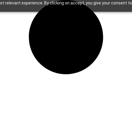
t relevant experience. By clicking on accept, you give your consent to