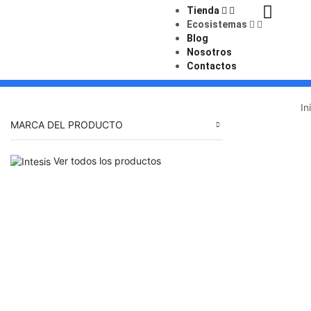
Tienda
Ecosistemas
Blog
Nosotros
Contactos
In
MARCA DEL PRODUCTO
Ver todos los productos