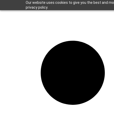
Our website uses cookies to give you the best and mos
privacy policy.