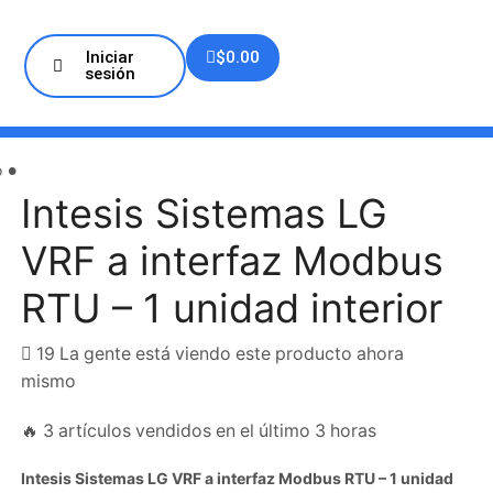
Iniciar
$
0.00
sesión
•
o
Intesis Sistemas LG
VRF a interfaz Modbus
RTU – 1 unidad interior
19 La gente está viendo este producto ahora
mismo
🔥 3 artículos vendidos en el último 3 horas
Intesis Sistemas LG VRF a interfaz Modbus RTU – 1 unidad