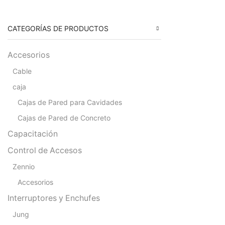
CATEGORÍAS DE PRODUCTOS
Accesorios
Cable
caja
Cajas de Pared para Cavidades
Cajas de Pared de Concreto
Capacitación
Control de Accesos
Zennio
Accesorios
Interruptores y Enchufes
Jung