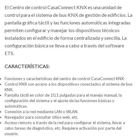
El Centro de control CasaConnect KNX es una unidad de
control para el sistema de bus KNX de gestión de edificios. La
pantalla gráfica táctil y las funciones automáticas integradas
permiten configurar y manejar los dispositivos técnicos
instalados en el edificio de forma centralizada y sencilla. La
configuración básica se lleva a cabo a través del software
ETS.
CARACTERÍSTICAS:
Funciones y características del centro de control CasaConnect KNX:
Control KNX con acceso a los dispositivos conectados al sistema de bus
KNX.
Pantalla táctil en color de 10,1 pulgadas para el manejo manual, la
configuración del sistema y el ajuste de las funciones básicas y
automáticas.
Conexión a la red mediante LAN o WLAN.
Navegador para consultar sitios web, etc.
Acceso remoto a través de la red para configurar el sistema, llevar a
cabo tareas de diagnóstico, etc. Requiere activación por parte del
usuario.