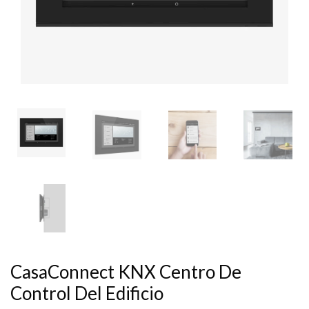
CasaConnect KNX Centro De
Control Del Edificio