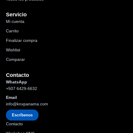
Servicio
Mi cuenta
Carrito
Finalizar compra
Wishlist
Comparar
Contacto
WhatsApp
+507 6429-6632
Email
info@knxpanama.com
Escríbenos
Contacto