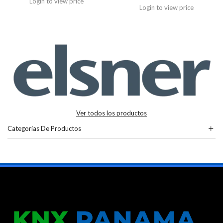
Login to view price
Login to view price
Ver todos los productos
Categorías De Productos