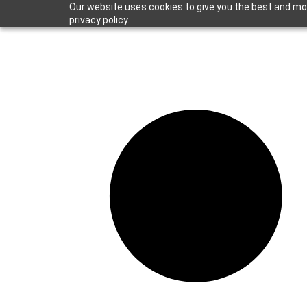
Our website uses cookies to give you the best and mos
privacy policy.