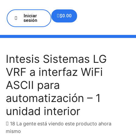
Iniciar
$
0.00
sesión
Intesis Sistemas LG
VRF a interfaz WiFi
ASCII para
automatización – 1
unidad interior
18 La gente está viendo este producto ahora
mismo