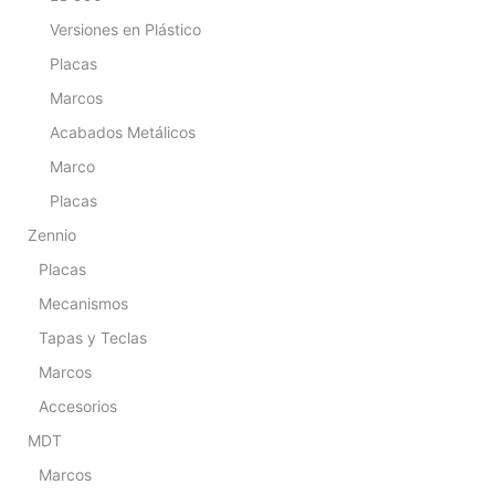
Versiones en Plástico
Placas
Marcos
Acabados Metálicos
Marco
Placas
Zennio
Placas
Mecanismos
Tapas y Teclas
Marcos
Accesorios
MDT
Marcos