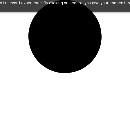
t relevant experience. By clicking on accept, you give your consent to