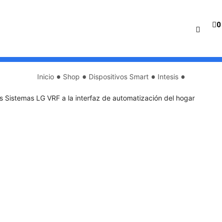
0
•
•
•
•
Inicio
Shop
Dispositivos Smart
Intesis