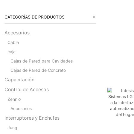
CATEGORÍAS DE PRODUCTOS
Accesorios
Cable
caja
Cajas de Pared para Cavidades
Cajas de Pared de Concreto
Capacitación
Control de Accesos
Zennio
Accesorios
Interruptores y Enchufes
Jung