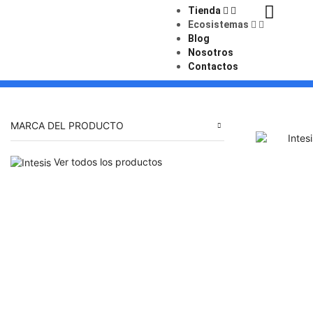
Tienda
Ecosistemas
Blog
Nosotros
Contactos
MARCA DEL PRODUCTO
Ver todos los productos