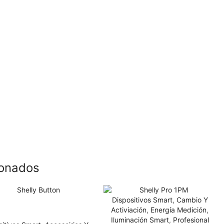
ionados
Dispositivos Smart
,
Cambio Y
Activiación
,
Energía Medición
,
Iluminación Smart
,
Profesional