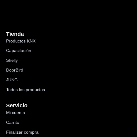
Tienda
Productos KNX
Capacitación
Shelly
DoorBird
JUNG
Todos los productos
Servicio
Mi cuenta
Carrito
Finalizar compra