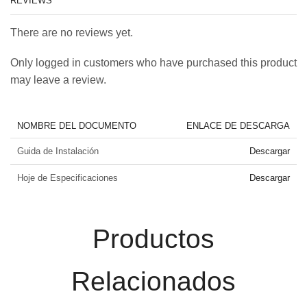
REVIEWS
There are no reviews yet.
Only logged in customers who have purchased this product
may leave a review.
NOMBRE DEL DOCUMENTO
ENLACE DE DESCARGA
Guida de Instalación
Descargar
Hoje de Especificaciones
Descargar
Productos
Relacionados