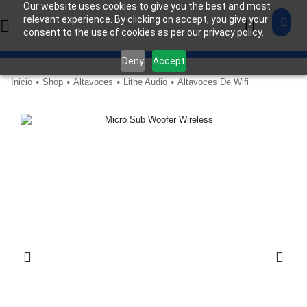
Our website uses cookies to give you the best and most
relevant experience. By clicking on accept, you give your
consent to the use of cookies as per our privacy policy.
Deny
Accept
Inicio
Shop
Altavoces
Lithe Audio
Altavoces De Wifi
•
•
•
•