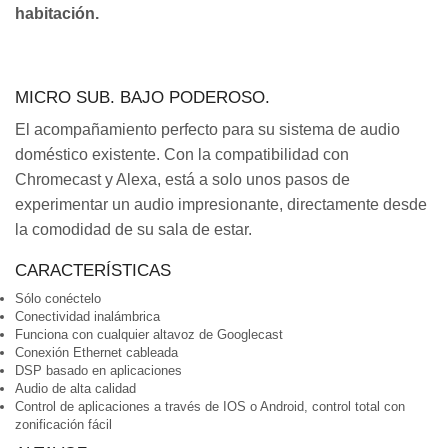
habitación.
MICRO SUB. BAJO PODEROSO.
El acompañamiento perfecto para su sistema de audio
doméstico existente. Con la compatibilidad con
Chromecast y Alexa, está a solo unos pasos de
experimentar un audio impresionante, directamente desde
la comodidad de su sala de estar.
CARACTERÍSTICAS
Sólo conéctelo
Conectividad inalámbrica
Funciona con cualquier altavoz de Googlecast
Conexión Ethernet cableada
DSP basado en aplicaciones
Audio de alta calidad
Control de aplicaciones a través de IOS o Android, control total con
zonificación fácil