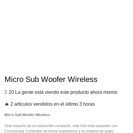
Micro Sub Woofer Wireless
20 La gente está viendo este producto ahora mismo
🔥 2 artículos vendidos en el último 3 horas
Micro Sub Woofer Wireless
Gran impacto de un subwoofer compacto, este Sub está equipado con
Chromecast. Conéctelo de forma inalámbrica a su sistema de audio