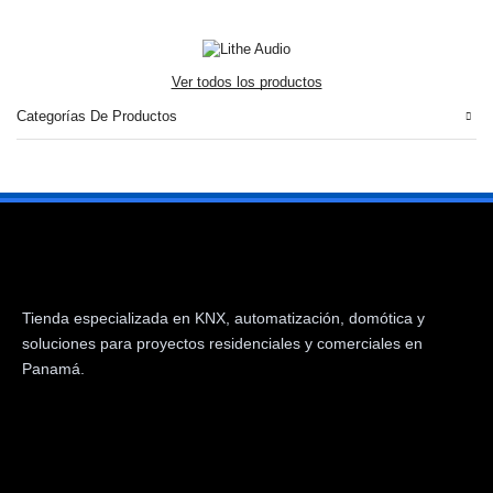
Ver todos los productos
Categorías De Productos
Tienda especializada en KNX, automatización, domótica y
soluciones para proyectos residenciales y comerciales en
Panamá.