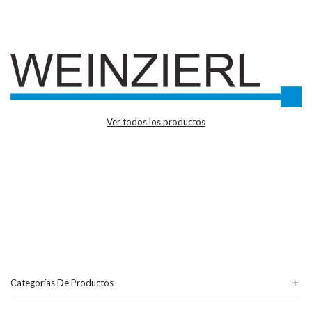
Ver todos los productos
Categorías De Productos