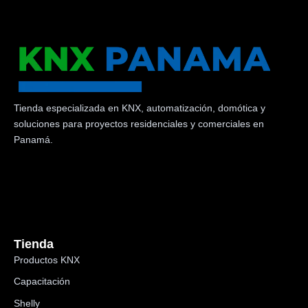
Tienda especializada en KNX, automatización, domótica y
soluciones para proyectos residenciales y comerciales en
Panamá.
Tienda
Productos KNX
Capacitación
Shelly