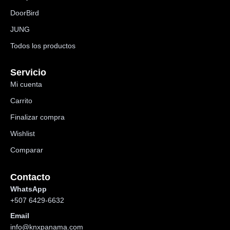
DoorBird
JUNG
Todos los productos
Servicio
Mi cuenta
Carrito
Finalizar compra
Wishlist
Comparar
Contacto
WhatsApp
+507 6429-6632
Email
info@knxpanama.com