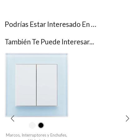
Podrías Estar Interesado En …
También Te Puede Interesar...
Marcos
,
Interruptores y Enchufes
,