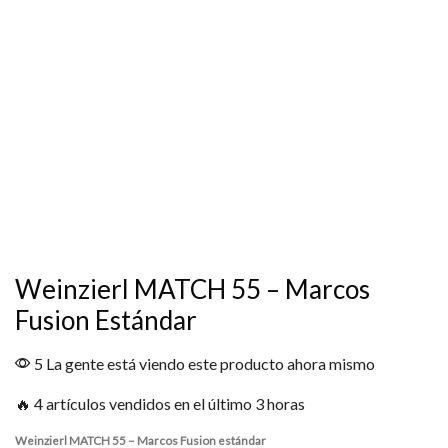
Weinzierl MATCH 55 – Marcos
Fusion Estándar
5 La gente está viendo este producto ahora mismo
🔥 4 artículos vendidos en el último 3 horas
Weinzierl MATCH 55 – Marcos Fusion estándar