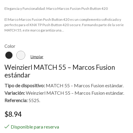
Elegancia y Funcionalidad: Marco Marcos Fusion Push Button 420
El Marco Marcos Fusion Push Button 420 es un complemento sofisticado y
perfecto para el KNX TP Push Button 420 secure. Formando parte de la serie
MATCH 55, este marco garantiza una…
Color
Limpiar
Weinzierl MATCH 55 – Marcos Fusion
estándar
Tipo de dispositivo:
MATCH 55 – Marcos Fusion estándar.
Variación:
Weinzierl MATCH 55 – Marcos Fusion estándar.
Referencia:
5525.
$
8.94
Disponible para reserva