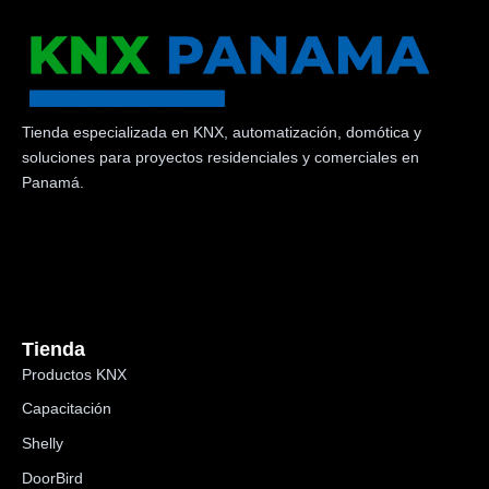
Tienda especializada en KNX, automatización, domótica y
soluciones para proyectos residenciales y comerciales en
Panamá.
Tienda
Productos KNX
Capacitación
Shelly
DoorBird