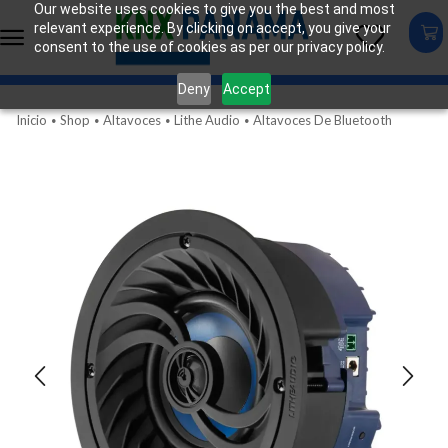
Our website uses cookies to give you the best and most
relevant experience. By clicking on accept, you give your
consent to the use of cookies as per our privacy policy.
Deny
Accept
Inicio
Shop
Altavoces
Lithe Audio
Altavoces De Bluetooth
•
•
•
•