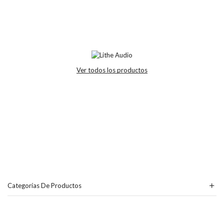
Ver todos los productos
Categorías De Productos