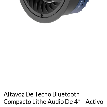
Altavoz De Techo Bluetooth
Compacto Lithe Audio De 4″ – Activo