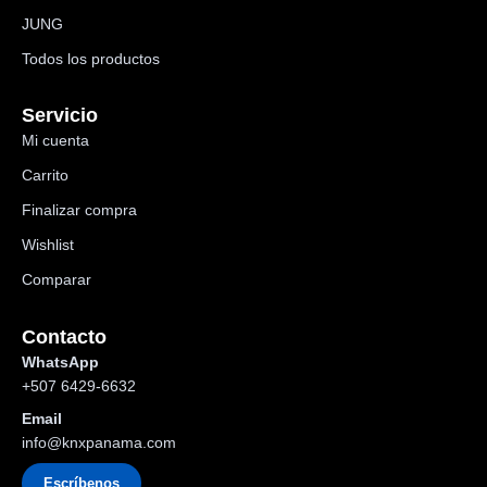
JUNG
Todos los productos
Servicio
Mi cuenta
Carrito
Finalizar compra
Wishlist
Comparar
Contacto
WhatsApp
+507 6429-6632
Email
info@knxpanama.com
Escríbenos