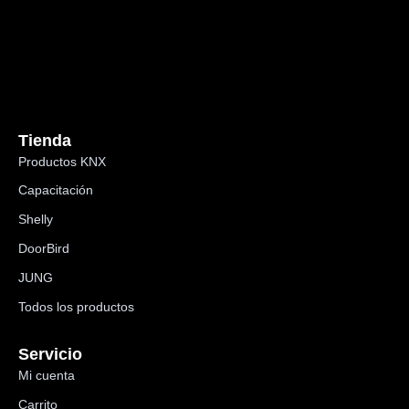
Tienda
Productos KNX
Capacitación
Shelly
DoorBird
JUNG
Todos los productos
Servicio
Mi cuenta
Carrito