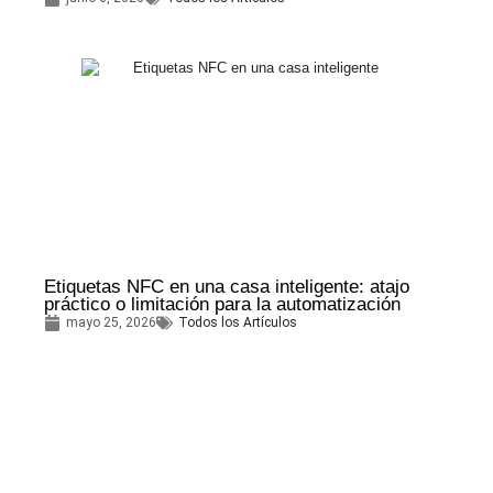
Etiquetas NFC en una casa inteligente: atajo
práctico o limitación para la automatización
mayo 25, 2026
Todos los Artículos