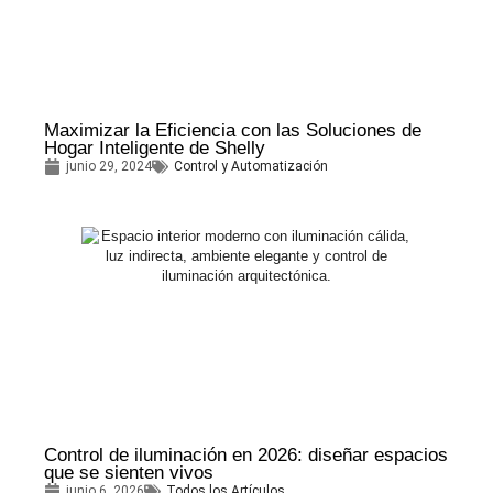
Maximizar la Eficiencia con las Soluciones de
Hogar Inteligente de Shelly
junio 29, 2024
Control y Automatización
Control de iluminación en 2026: diseñar espacios
que se sienten vivos
junio 6, 2026
Todos los Artículos