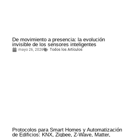
De movimiento a presencia: la evolución
invisible de los sensores inteligentes
mayo 26, 2026
Todos los Artículos
Protocolos para Smart Homes y Automatización
de Edificios: KNX, Zigbee, Z-Wave, Matter,