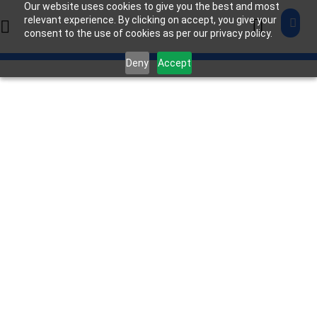
Our website uses cookies to give you the best and most
relevant experience. By clicking on accept, you give your
consent to the use of cookies as per our privacy policy.
Deny
Accept