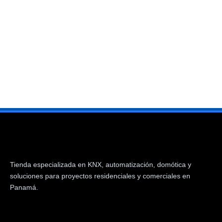
Tienda especializada en KNX, automatización, domótica y
soluciones para proyectos residenciales y comerciales en
Panamá.