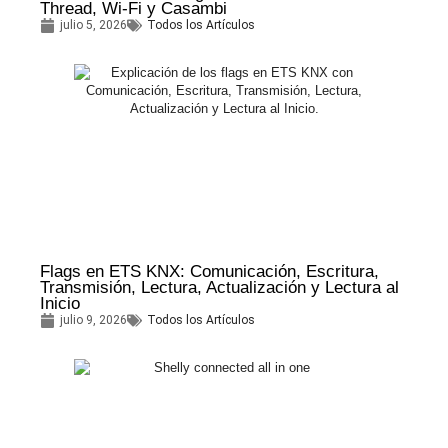
Thread, Wi-Fi y Casambi
julio 5, 2026
Todos los Artículos
Flags en ETS KNX: Comunicación, Escritura,
Transmisión, Lectura, Actualización y Lectura al
Inicio
julio 9, 2026
Todos los Artículos