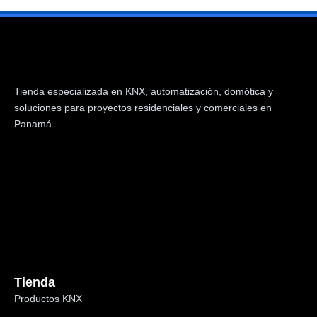
Tienda especializada en KNX, automatización, domótica y
soluciones para proyectos residenciales y comerciales en
Panamá.
Tienda
Productos KNX