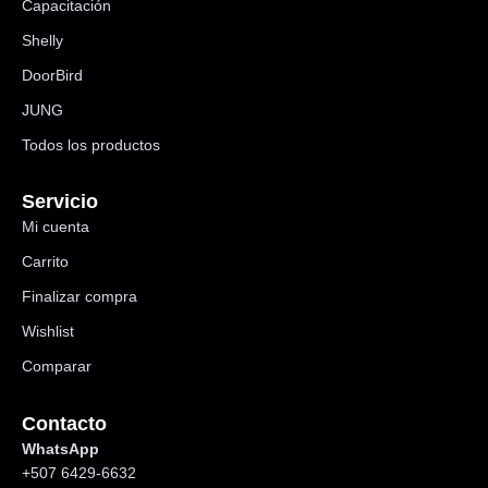
Capacitación
Shelly
DoorBird
JUNG
Todos los productos
Servicio
Mi cuenta
Carrito
Finalizar compra
Wishlist
Comparar
Contacto
WhatsApp
+507 6429-6632