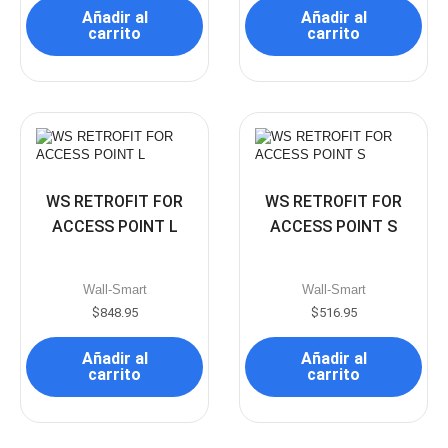
Añadir al
Añadir al
carrito
carrito
WS RETROFIT FOR
WS RETROFIT FOR
ACCESS POINT L
ACCESS POINT S
Wall-Smart
Wall-Smart
$
848.95
$
516.95
Añadir al
Añadir al
carrito
carrito